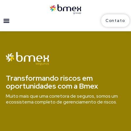
Contato
Transformando riscos em
oportunidades com a Bmex
Muito mais que uma corretora de seguros, somos um
ecossistema completo de gerenciamento de riscos.