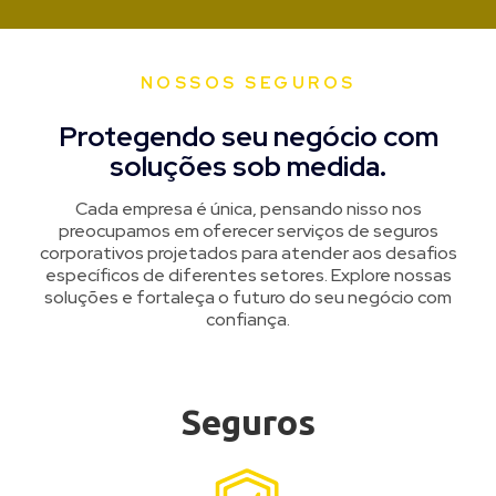
NOSSOS SEGUROS
Protegendo seu negócio com
soluções sob medida.
Cada empresa é única, pensando nisso nos
preocupamos em oferecer serviços de seguros
corporativos projetados para atender aos desafios
específicos de diferentes setores. Explore nossas
soluções e fortaleça o futuro do seu negócio com
confiança.
Seguros