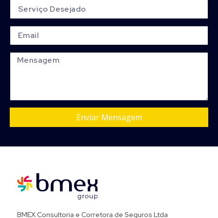
Enviar Mensagem
BMEX Consultoria e Corretora de Seguros Ltda