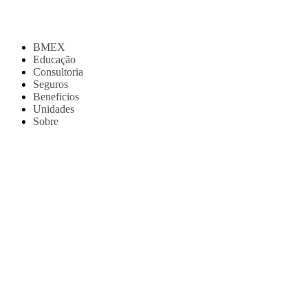
BMEX
Educação
Consultoria
Seguros
Beneficios
Unidades
Sobre