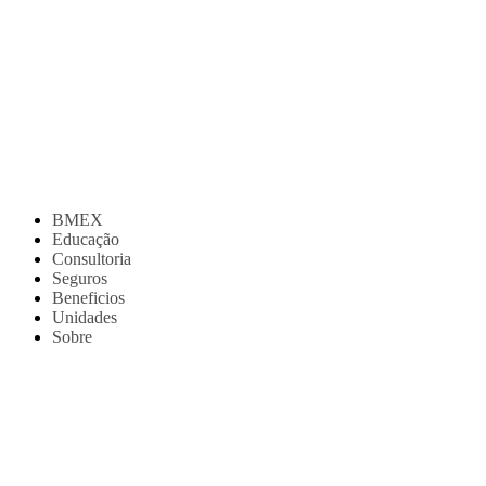
BMEX
Educação
Consultoria
Seguros
Beneficios
Unidades
Sobre