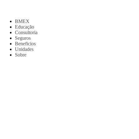
BMEX
Educação
Consultoria
Seguros
Beneficios
Unidades
Sobre