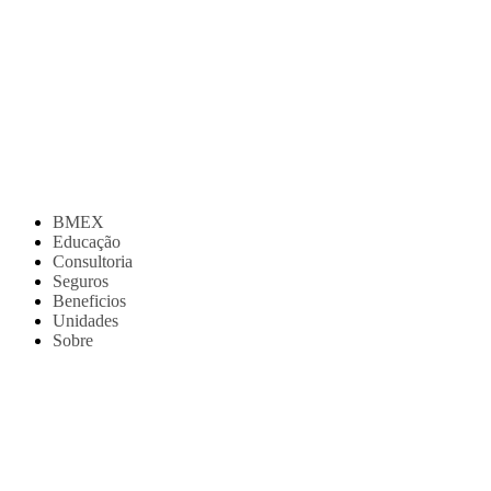
BMEX
Educação
Consultoria
Seguros
Beneficios
Unidades
Sobre